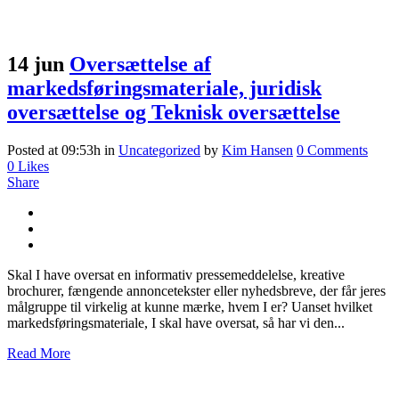
14 jun
Oversættelse af
markedsføringsmateriale, juridisk
oversættelse og Teknisk oversættelse
Posted at 09:53h
in
Uncategorized
by
Kim Hansen
0 Comments
0
Likes
Share
Skal I have oversat en informativ pressemeddelelse, kreative
brochurer, fængende annoncetekster eller nyhedsbreve, der får jeres
målgruppe til virkelig at kunne mærke, hvem I er? Uanset hvilket
markedsføringsmateriale, I skal have oversat, så har vi den...
Read More