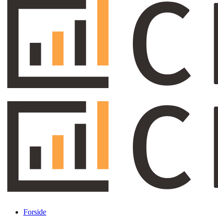
Forside