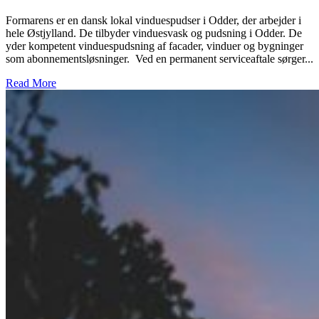
Formarens er en dansk lokal vinduespudser i Odder, der arbejder i
hele Østjylland. De tilbyder vinduesvask og pudsning i Odder. De
yder kompetent vinduespudsning af facader, vinduer og bygninger
som abonnementsløsninger. Ved en permanent serviceaftale sørger...
Read More