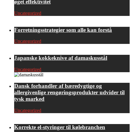
øget effektivitet
Uncategorized
Forretningsstrategier som alle kan forstå
Uncategorized
Japanske kokkeknive af damaskusstål
Uncategorized
Dansk forhandler af bæredygtige og
allergivenlige rengøringsprodukter udvider til
tysk marked
Uncategorized
Korrekte el-styringer til kølebranchen