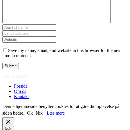
Save my name, email, and website in this browser for the next
time I comment.
Online casino
Forside
Om os
Kontakt
Denne hjemmeside benytter cookies for at gøre din oplevelse på
siden bedre.
Ok
Nix
Læs mere
Luk