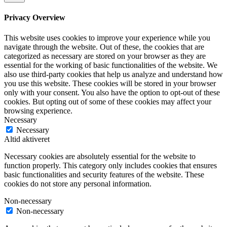
Privacy Overview
This website uses cookies to improve your experience while you
navigate through the website. Out of these, the cookies that are
categorized as necessary are stored on your browser as they are
essential for the working of basic functionalities of the website. We
also use third-party cookies that help us analyze and understand how
you use this website. These cookies will be stored in your browser
only with your consent. You also have the option to opt-out of these
cookies. But opting out of some of these cookies may affect your
browsing experience.
Necessary
Necessary
Altid aktiveret
Necessary cookies are absolutely essential for the website to
function properly. This category only includes cookies that ensures
basic functionalities and security features of the website. These
cookies do not store any personal information.
Non-necessary
Non-necessary