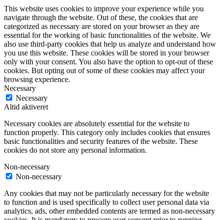
This website uses cookies to improve your experience while you
navigate through the website. Out of these, the cookies that are
categorized as necessary are stored on your browser as they are
essential for the working of basic functionalities of the website. We
also use third-party cookies that help us analyze and understand how
you use this website. These cookies will be stored in your browser
only with your consent. You also have the option to opt-out of these
cookies. But opting out of some of these cookies may affect your
browsing experience.
Necessary
Necessary
Altid aktiveret
Necessary cookies are absolutely essential for the website to
function properly. This category only includes cookies that ensures
basic functionalities and security features of the website. These
cookies do not store any personal information.
Non-necessary
Non-necessary
Any cookies that may not be particularly necessary for the website
to function and is used specifically to collect user personal data via
analytics, ads, other embedded contents are termed as non-necessary
cookies. It is mandatory to procure user consent prior to running