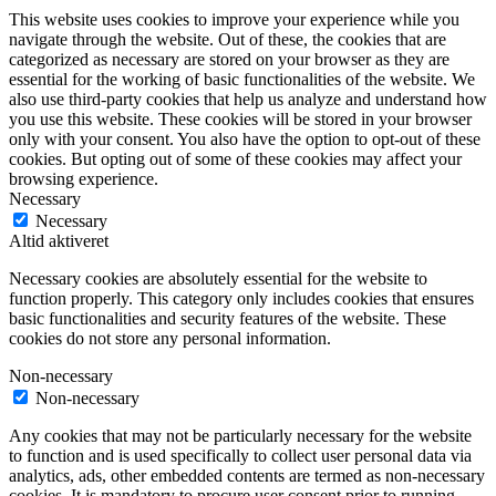
This website uses cookies to improve your experience while you
navigate through the website. Out of these, the cookies that are
categorized as necessary are stored on your browser as they are
essential for the working of basic functionalities of the website. We
also use third-party cookies that help us analyze and understand how
you use this website. These cookies will be stored in your browser
only with your consent. You also have the option to opt-out of these
cookies. But opting out of some of these cookies may affect your
browsing experience.
Necessary
Necessary
Altid aktiveret
Necessary cookies are absolutely essential for the website to
function properly. This category only includes cookies that ensures
basic functionalities and security features of the website. These
cookies do not store any personal information.
Non-necessary
Non-necessary
Any cookies that may not be particularly necessary for the website
to function and is used specifically to collect user personal data via
analytics, ads, other embedded contents are termed as non-necessary
cookies. It is mandatory to procure user consent prior to running